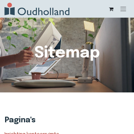
Sitemap
Pagina's