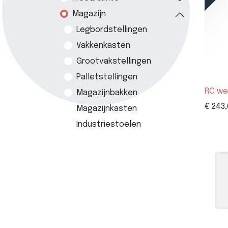
Magazijn
Legbordstellingen
Vakkenkasten
Grootvakstellingen
Palletstellingen
RC we
Magazijnbakken
€
243,
Magazijnkasten
Industriestoelen