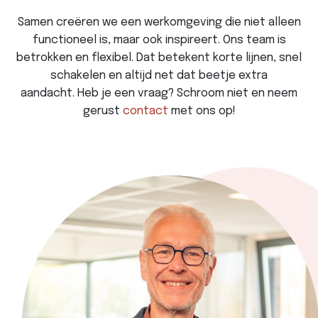
Samen creëren we een werkomgeving die niet alleen
functioneel is, maar ook inspireert. Ons team is
betrokken en flexibel. Dat betekent korte lijnen, snel
schakelen en altijd net dat beetje extra
aandacht. Heb je een vraag? Schroom niet en neem
gerust
contact
met ons op!