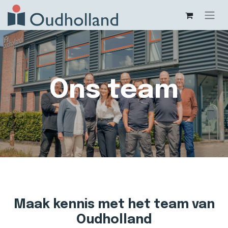
Ons team
Maak kennis met het team van
Oudholland