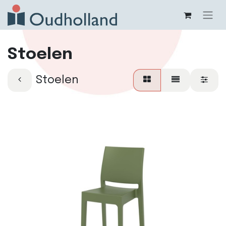
Stoelen
Stoelen