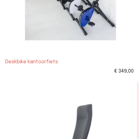
Deskbike kantoorfiets
€
349,00