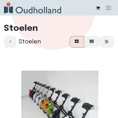
Stoelen
Stoelen