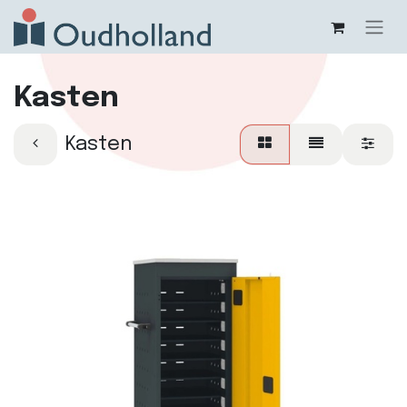
Kasten
Kasten