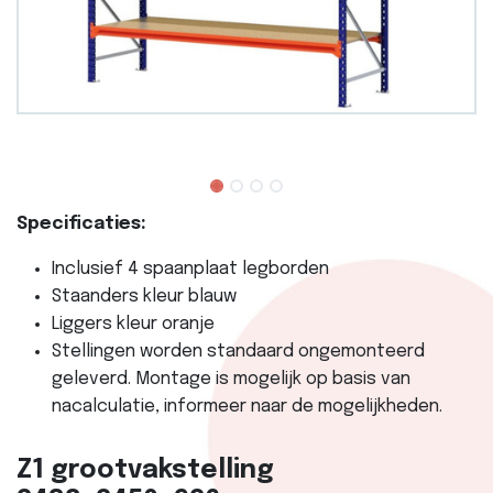
Specificaties:
Inclusief 4 spaanplaat legborden
Staanders kleur blauw
Liggers kleur oranje
Stellingen worden standaard ongemonteerd
geleverd. Montage is mogelijk op basis van
nacalculatie, informeer naar de mogelijkheden.
Z1 grootvakstelling