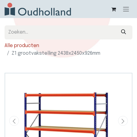
Alle producten
Z1 grootvakstelling 2438x2450x926mm