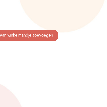
Aan winkelmandje toevoegen