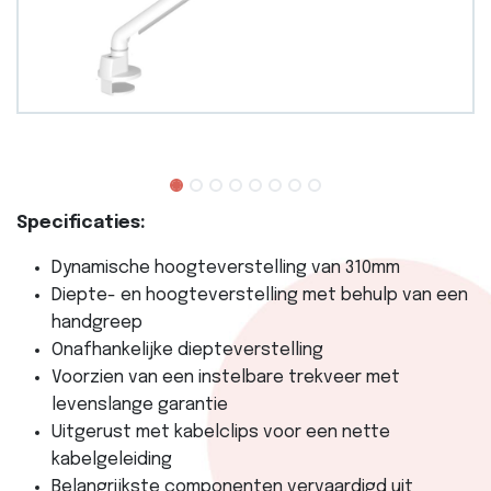
Specificaties:
Dynamische hoogteverstelling van 310mm
Diepte- en hoogteverstelling met behulp van een
handgreep
Onafhankelijke diepteverstelling
Voorzien van een instelbare trekveer met
levenslange garantie
Uitgerust met kabelclips voor een nette
kabelgeleiding
Belangrijkste componenten vervaardigd uit