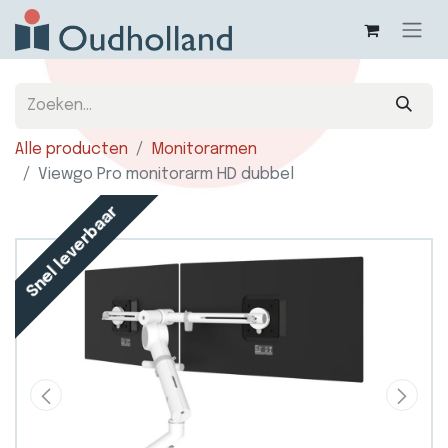
Alle producten
Monitorarmen
Viewgo Pro monitorarm HD dubbel
Snel leverbaar