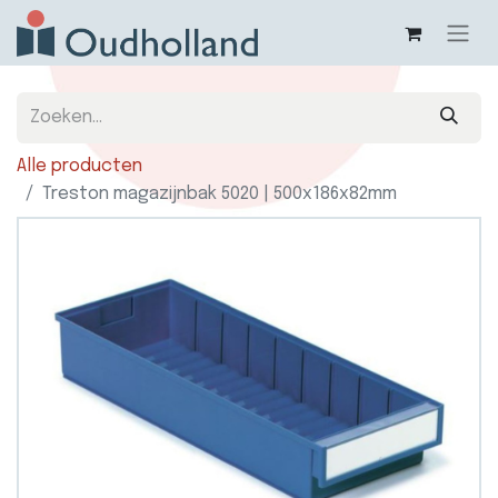
Alle producten
Treston magazijnbak 5020 | 500x186x82mm