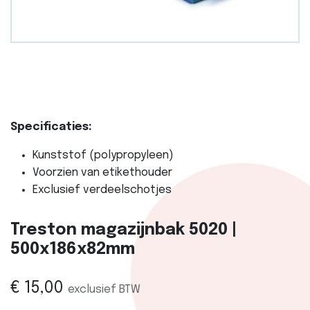
Specificaties:
Kunststof (polypropyleen)
Voorzien van etikethouder
Exclusief verdeelschotjes
Treston magazijnbak 5020 |
500x186x82mm
€
15,00
exclusief BTW