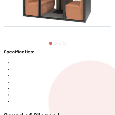
Specificaties: