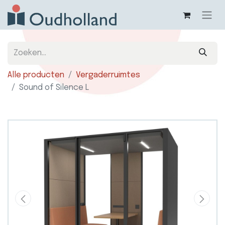
Alle producten
Vergaderruimtes
Sound of Silence L