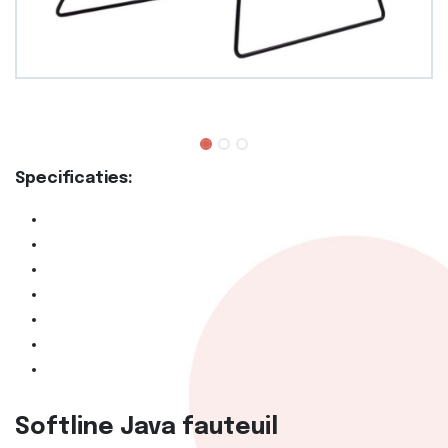
Specificaties:
Softline Java fauteuil