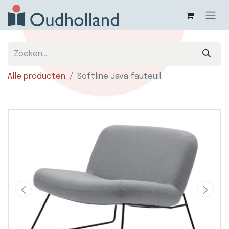
Alle producten
Softline Java fauteuil