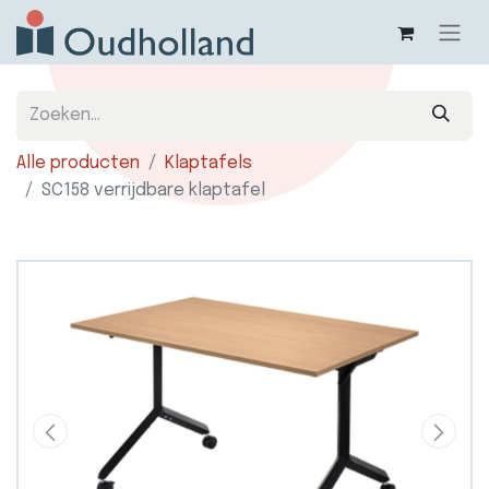
Alle producten
Klaptafels
SC158 verrijdbare klaptafel