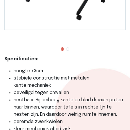
Specificaties:
hoogte 73cm
stabiele constructie met metalen
kantelmechaniek
beveiligd tegen omvallen
nestbaar. Bij omhoog kantelen blad draaien poten
naar binnen, waardoor tafels in rechte lijn te
nesten zijn. En daardoor weinig ruimte innemen.
geremde zwenkwielen
kleur mechaniek altijd zink