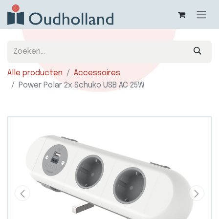
Alle producten
Accessoires
Power Polar 2x Schuko USB AC 25W