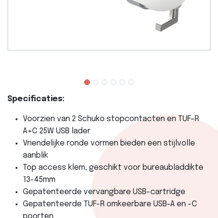
Specificaties:
Voorzien van 2 Schuko stopcontacten en TUF-R
A+C 25W USB lader
Vriendelijke ronde vormen bieden een stijlvolle
aanblik
Top access klem, geschikt voor bureaubladdikte
13-45mm
Gepatenteerde vervangbare USB-cartridge
Gepatenteerde TUF-R omkeerbare USB-A en -C
poorten