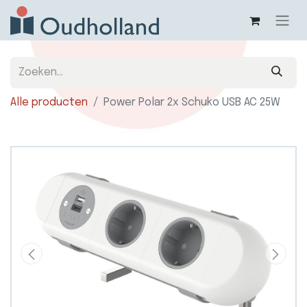
Alle producten
Power Polar 2x Schuko USB AC 25W