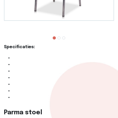
Specificaties:
Parma stoel