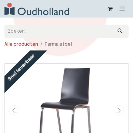
Alle producten
Parma stoel
Snel leverbaar