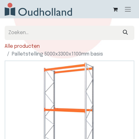
Alle producten
Palletstelling 5000x3300x1100mm basis