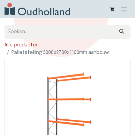
Alle producten
Palletstelling 3000x2700x1100mm aanbouw