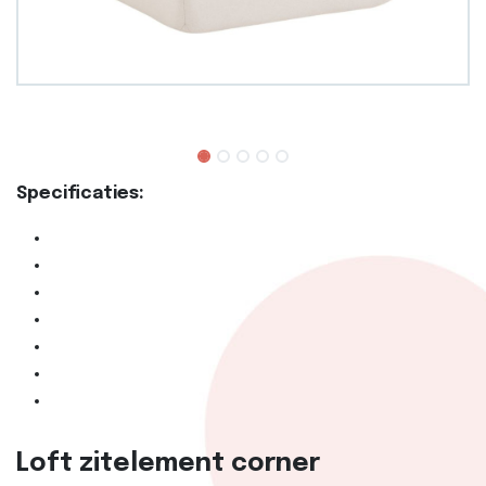
Specificaties:
Loft zitelement corner