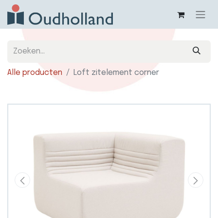
Alle producten
Loft zitelement corner