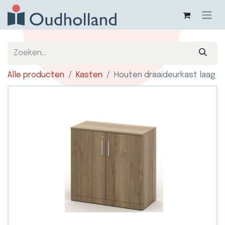
Alle producten
Kasten
Houten draaideurkast laag