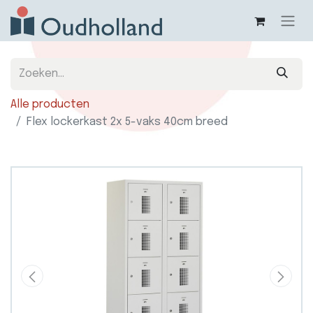
Alle producten
Flex lockerkast 2x 5-vaks 40cm breed