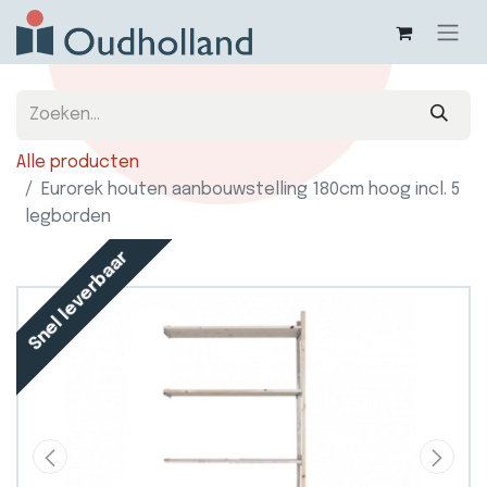
Alle producten
Eurorek houten aanbouwstelling 180cm hoog incl. 5
legborden
Snel leverbaar