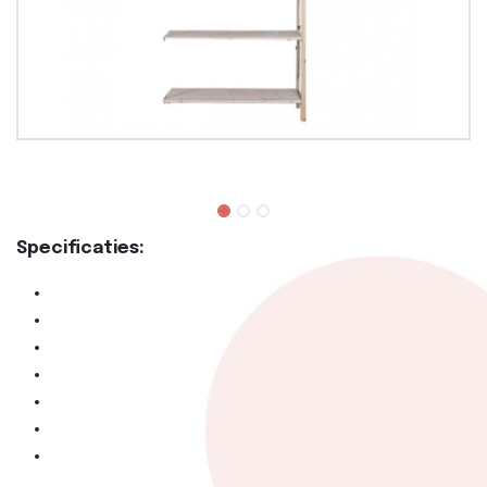
Specificaties: