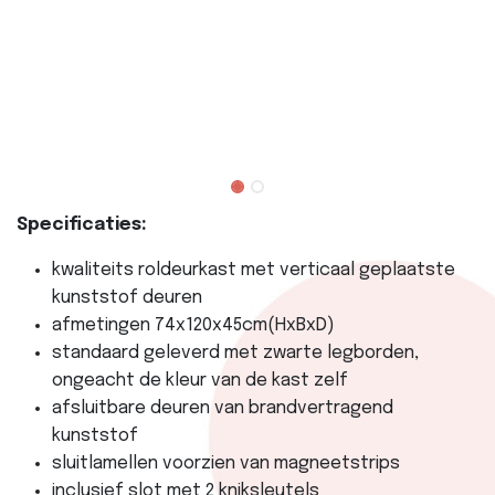
Specificaties:
kwaliteits roldeurkast met verticaal geplaatste
kunststof deuren
afmetingen 74x120x45cm(HxBxD)
standaard geleverd met zwarte legborden,
ongeacht de kleur van de kast zelf
afsluitbare deuren van brandvertragend
kunststof
sluitlamellen voorzien van magneetstrips
inclusief slot met 2 kniksleutels