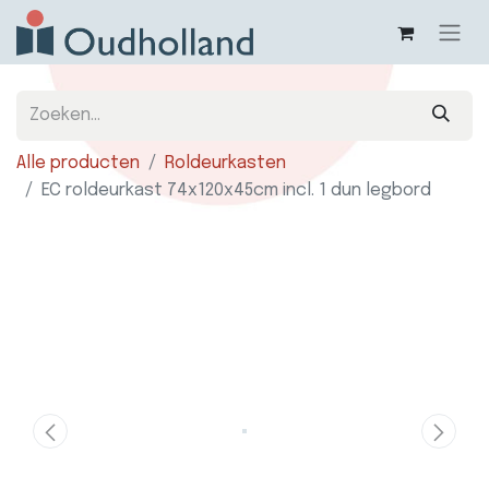
Alle producten
Roldeurkasten
EC roldeurkast 74x120x45cm incl. 1 dun legbord