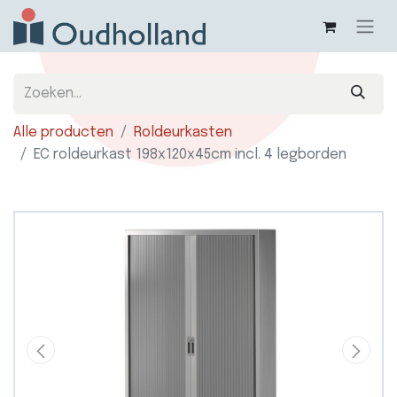
Alle producten
Roldeurkasten
EC roldeurkast 198x120x45cm incl. 4 legborden