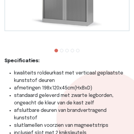
Specificaties:
kwaliteits roldeurkast met verticaal geplaatste
kunststof deuren
afmetingen 198x120x45cm(HxBxD)
standaard geleverd met zwarte legborden,
ongeacht de kleur van de kast zelf
afsluitbare deuren van brandvertragend
kunststof
sluitlamellen voorzien van magneetstrips
inclusief slot met 2 kniksleutels