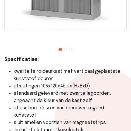
Specificaties:
kwaliteits roldeurkast met verticaal geplaatste
kunststof deuren
afmetingen 105x120x45cm(HxBxD)
standaard geleverd met zwarte legborden,
ongeacht de kleur van de kast zelf
afsluitbare deuren van brandvertragend
kunststof
sluitlamellen voorzien van magneetstrips
inclusief slot met 2 kniksleutels