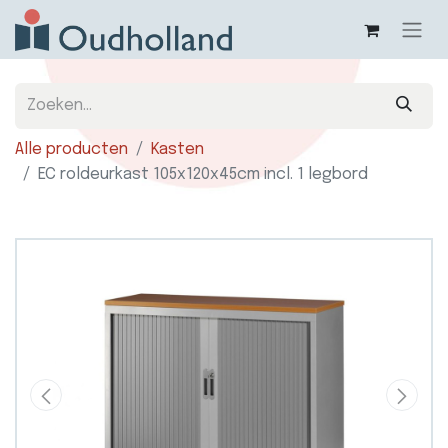
Alle producten
Kasten
EC roldeurkast 105x120x45cm incl. 1 legbord