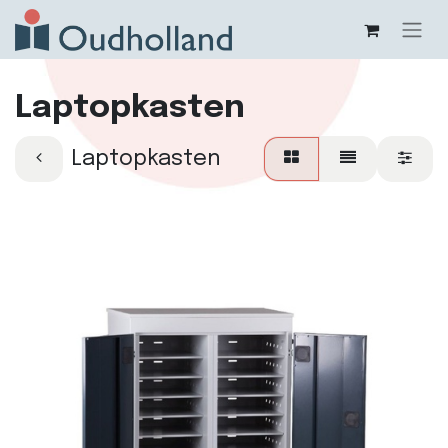
Laptopkasten
Laptopkasten