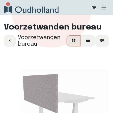
Voorzetwanden bureau
Voorzetwanden
bureau