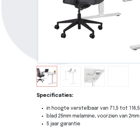
Specificaties:
in hoogte verstelbaar van 71,5 tot 116,
blad 25mm melamine, voorzien van 2mm
5 jaar garantie