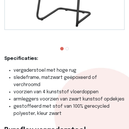
Specificaties:
vergaderstoel met hoge rug
sledeframe, matzwart geëpoxeerd of
verchroomd
voorzien van 4 kunststof vloerdoppen
armleggers voorzien van zwart kunstsof opdekjes
gestoffeerd met stof van 100% gerecycled
polyester, kleur zwart