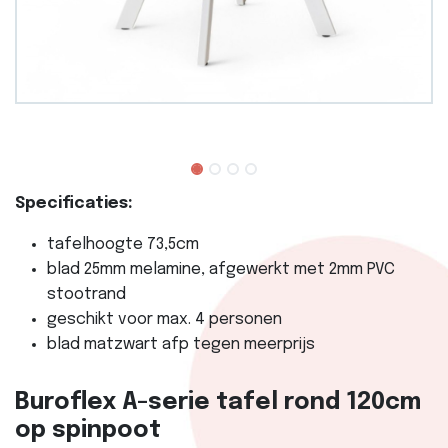
Specificaties:
tafelhoogte 73,5cm
blad 25mm melamine, afgewerkt met 2mm PVC
stootrand
geschikt voor max. 4 personen
blad matzwart afp tegen meerprijs
Buroflex A-serie tafel rond 120cm
op spinpoot