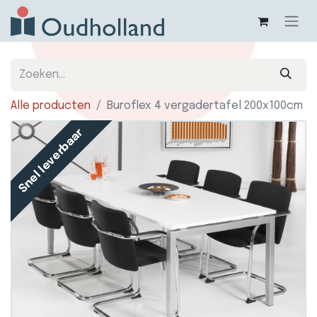
Alle producten
Buroflex 4 vergadertafel 200x100cm
Snel leverbaar