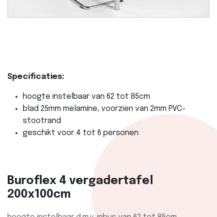
Specificaties:
hoogte instelbaar van 62 tot 85cm
blad 25mm melamine, voorzien van 2mm PVC-
stootrand
geschikt voor 4 tot 6 personen
Buroflex 4 vergadertafel
200x100cm