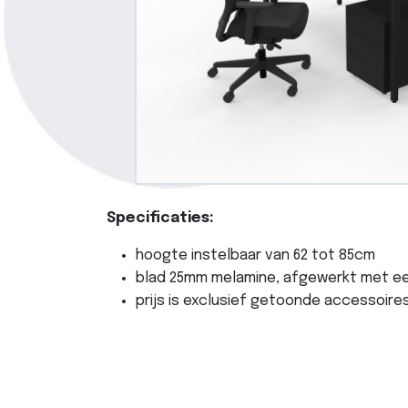
Specificaties:
hoogte instelbaar van 62 tot 85cm
blad 25mm melamine, afgewerkt met e
prijs is exclusief getoonde accessoires