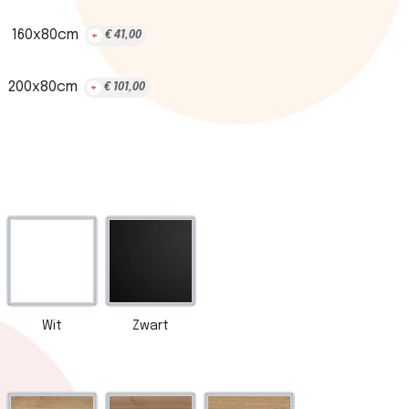
160x80cm
+
€
41,00
200x80cm
+
€
101,00
Wit
Zwart