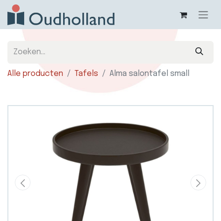
Alle producten
Tafels
Alma salontafel small