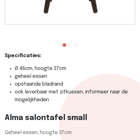
Specificaties:
Ø 46cm, hoogte 37cm
geheel essen
opstaande bladrand
ook leverbaar met zitkussen, informeer naar de
mogelijkheden
Alma salontafel small
Geheel essen, hoogte 37cm