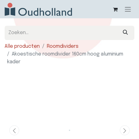
Alle producten
Roomdividers
Akoestische roomdivider 160cm hoog aluminium
kader