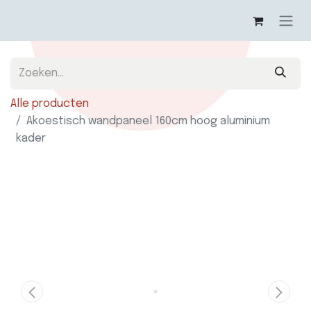
Alle producten
Akoestisch wandpaneel 160cm hoog aluminium
kader