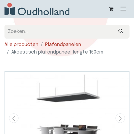
Alle producten
Plafondpanelen
Akoestisch plafondpaneel lengte 160cm